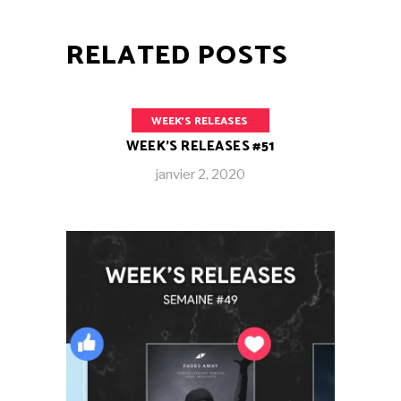
RELATED POSTS
WEEK'S RELEASES
WEEK’S RELEASES #51
janvier 2, 2020