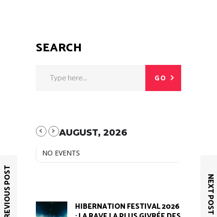
SEARCH
GO
AUGUST, 2026
NO EVENTS
PREVIOUS POST
NEXT POST
HIBERNATION FESTIVAL 2026
: LA RAVE LA PLUS GIVRÉE DES