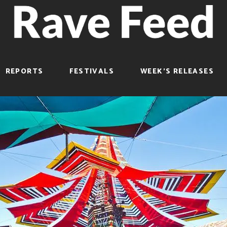
REPORTS
FESTIVALS
WEEK’S RELEASES