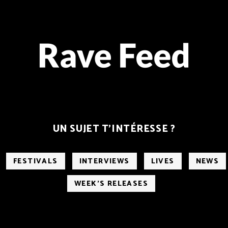
UN SUJET T’INTÉRESSE ?
FESTIVALS
INTERVIEWS
LIVES
NEWS
WEEK'S RELEASES