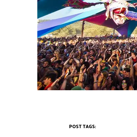
POST TAGS: