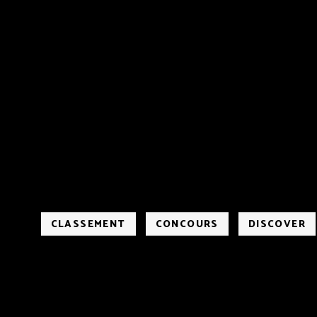
CLASSEMENT
CONCOURS
DISCOVER