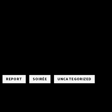
REPORT
SOIRÉE
UNCATEGORIZED