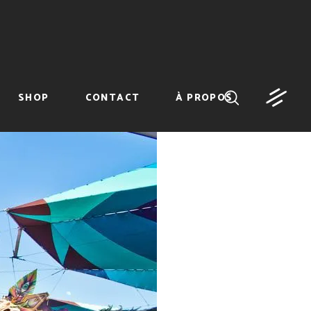
SHOP
CONTACT
À PROPOS