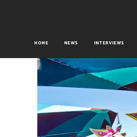
HOME
NEWS
INTERVIEWS