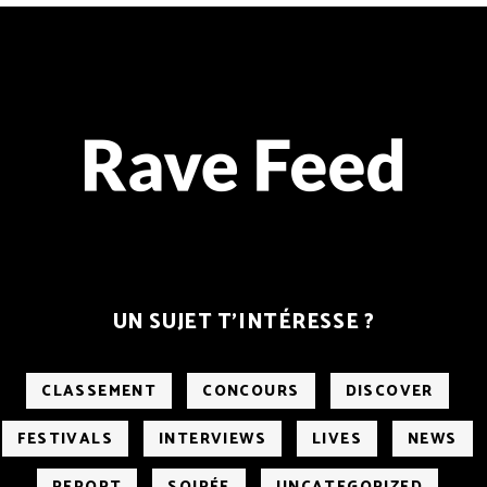
UN SUJET T’INTÉRESSE ?
CLASSEMENT
CONCOURS
DISCOVER
FESTIVALS
INTERVIEWS
LIVES
NEWS