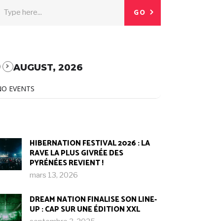
GO
AUGUST, 2026
NO EVENTS
HIBERNATION FESTIVAL 2026 : LA
RAVE LA PLUS GIVRÉE DES
PYRÉNÉES REVIENT !
mars 13, 2026
DREAM NATION FINALISE SON LINE-
UP : CAP SUR UNE ÉDITION XXL