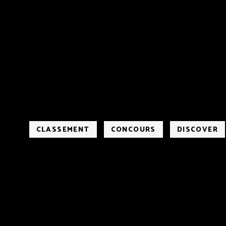
CLASSEMENT
CONCOURS
DISCOVER