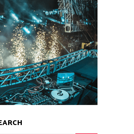
EARCH