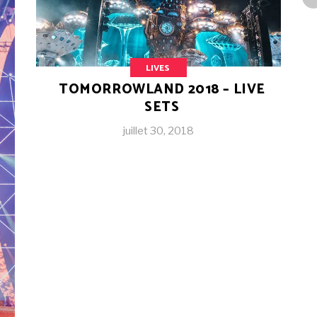
LIVES
TOMORROWLAND 2018 – LIVE
SETS
juillet 30, 2018