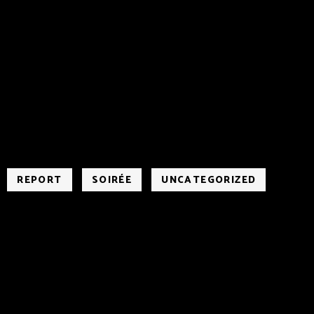
REPORT
SOIRÉE
UNCATEGORIZED