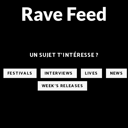
UN SUJET T’INTÉRESSE ?
FESTIVALS
INTERVIEWS
LIVES
NEWS
WEEK'S RELEASES