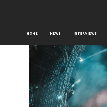
HOME
NEWS
INTERVIEWS