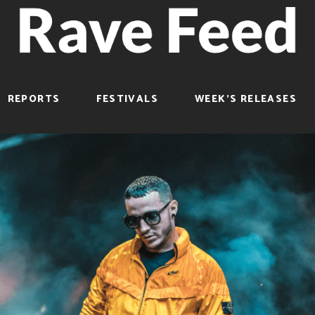
REPORTS
FESTIVALS
WEEK’S RELEASES