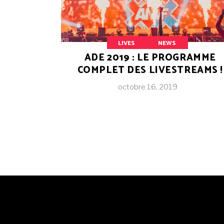
LIVES
NEWS
ADE 2019 : LE PROGRAMME
COMPLET DES LIVESTREAMS !
octobre 16, 2019