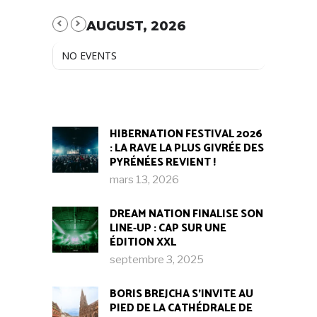
AUGUST, 2026
NO EVENTS
HIBERNATION FESTIVAL 2026
: LA RAVE LA PLUS GIVRÉE DES
PYRÉNÉES REVIENT !
mars 13, 2026
DREAM NATION FINALISE SON
LINE-UP : CAP SUR UNE
ÉDITION XXL
septembre 3, 2025
BORIS BREJCHA S’INVITE AU
PIED DE LA CATHÉDRALE DE