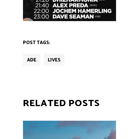
POST TAGS:
ADE
LIVES
RELATED POSTS