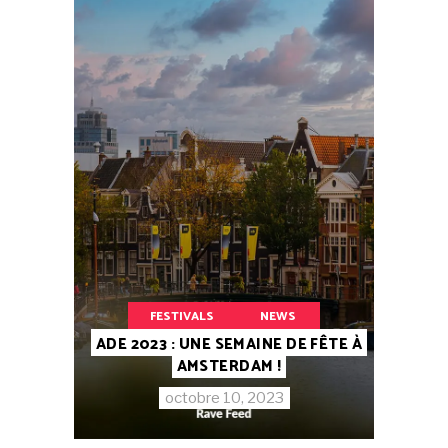
FESTIVALS
NEWS
ADE 2023 : UNE SEMAINE DE FÊTE À
AMSTERDAM !
octobre 10, 2023