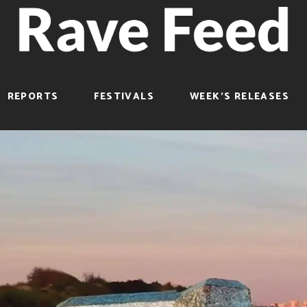
REPORTS
FESTIVALS
WEEK’S RELEASES