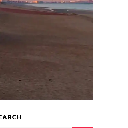
EARCH