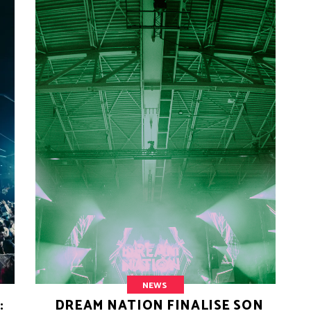
NEWS
:
DREAM NATION FINALISE SON