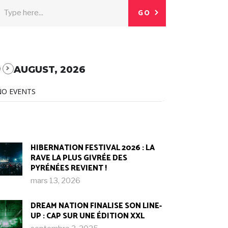
GO
AUGUST, 2026
NO EVENTS
HIBERNATION FESTIVAL 2026 : LA
RAVE LA PLUS GIVRÉE DES
PYRÉNÉES REVIENT !
mars 13, 2026
DREAM NATION FINALISE SON LINE-
UP : CAP SUR UNE ÉDITION XXL