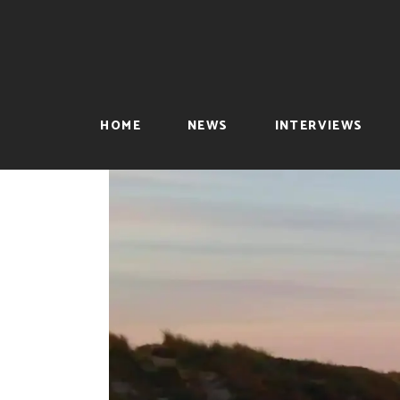
HOME
NEWS
INTERVIEWS