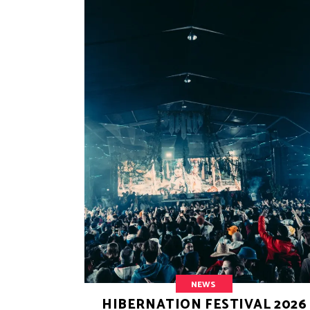
NEWS
HIBERNATION FESTIVAL 2026 