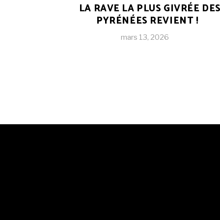
LA RAVE LA PLUS GIVRÉE DE
PYRÉNÉES REVIENT !
mars 13, 2026