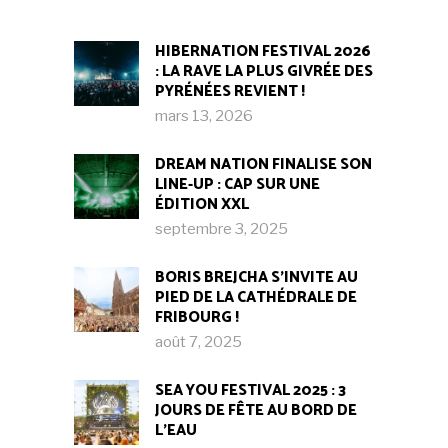
HIBERNATION FESTIVAL 2026
: LA RAVE LA PLUS GIVRÉE DES
PYRÉNÉES REVIENT !
mars 13, 2026
DREAM NATION FINALISE SON
LINE-UP : CAP SUR UNE
ÉDITION XXL
septembre 3, 2025
BORIS BREJCHA S’INVITE AU
PIED DE LA CATHÉDRALE DE
FRIBOURG !​
août 7, 2025
SEA YOU FESTIVAL 2025 : 3
JOURS DE FÊTE AU BORD DE
L’EAU