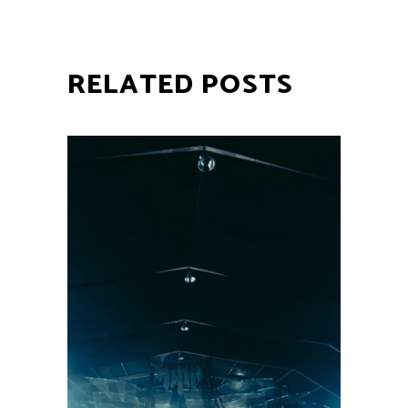
RELATED POSTS