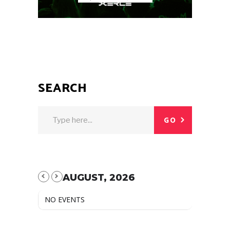
SEARCH
GO
AUGUST, 2026
NO EVENTS