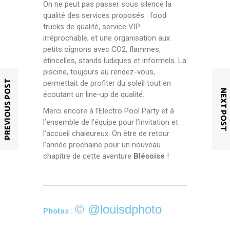
On ne peut pas passer sous silence la
qualité des services proposés : food
trucks de qualité, service VIP
irréprochable, et une organisation aux
petits oignons avec CO2, flammes,
étincelles, stands ludiques et informels. La
piscine, toujours au rendez-vous,
PREVIOUS POST
permettait de profiter du soleil tout en
NEXT POST
écoutant un line-up de qualité.
Merci encore à l’Electro Pool Party et à
l’ensemble de l’équipe pour l’invitation et
l’accueil chaleureux. On être de retour
l’année prochaine pour un nouveau
chapitre de cette aventure
Blésoise
!
© @louisdphoto
Photos :