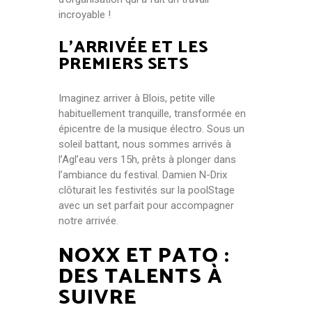
incroyable !
L’ARRIVÉE ET LES
PREMIERS SETS
Imaginez arriver à Blois, petite ville
habituellement tranquille, transformée en
épicentre de la musique électro. Sous un
soleil battant, nous sommes arrivés à
l’Agl’eau vers 15h, prêts à plonger dans
l’ambiance du festival. Damien N-Drix
clôturait les festivités sur la poolStage
avec un set parfait pour accompagner
notre arrivée.
NOXX ET PATO :
DES TALENTS À
SUIVRE