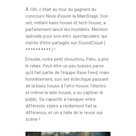
À 16h, c’était au tour du gagnant du
concours Noxx d’ouvrir la MainStage. Son
set, mêlant bass house et tech house, a
parfaitement lancé les hostilités. Mention
spéciale pour son intro spectaculaire, qui
mérite d’être partagée sur SoundCloud (
) !
Ensuite, notre petit chouchou, Pato, a pris
le relais. Peut-être un peu biaisés parce
qu’il fait partie de l’équipe Rave Feed, mais
honnêtement, son set éclectique passant
de la bass house à l’afro house, l’électro
et même la latin house, a su captiver le
public. Sa capacité à naviguer entre
différents styles a réellement fait la
différence, et on a hâte de le revoir sur
scène !