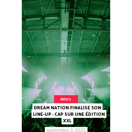
NEWS
DREAM NATION FINALISE SON
LINE-UP : CAP SUR UNE ÉDITION
XXL
septembre 3, 2025