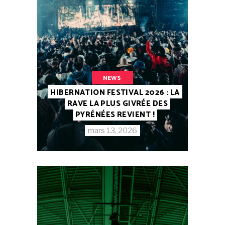
NEWS
HIBERNATION FESTIVAL 2026 : LA
RAVE LA PLUS GIVRÉE DES
PYRÉNÉES REVIENT !
mars 13, 2026