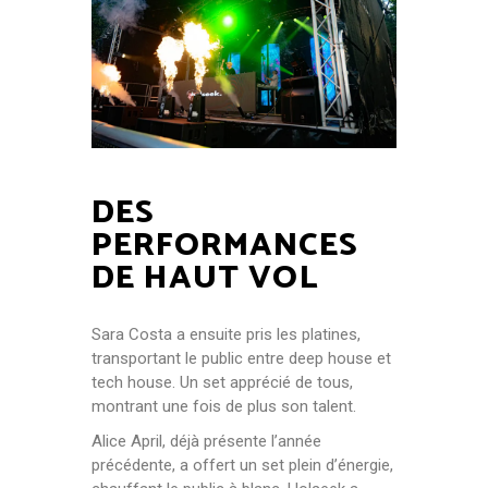
DES
PERFORMANCES
DE HAUT VOL
Sara Costa a ensuite pris les platines,
transportant le public entre deep house et
tech house. Un set apprécié de tous,
montrant une fois de plus son talent.
Alice April, déjà présente l’année
précédente, a offert un set plein d’énergie,