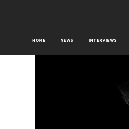
HOME
NEWS
INTERVIEWS