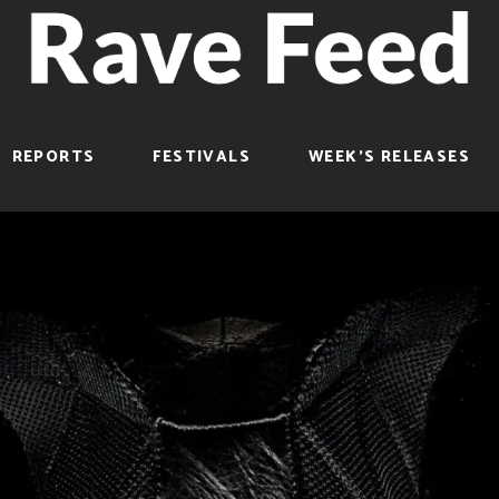
REPORTS
FESTIVALS
WEEK’S RELEASES