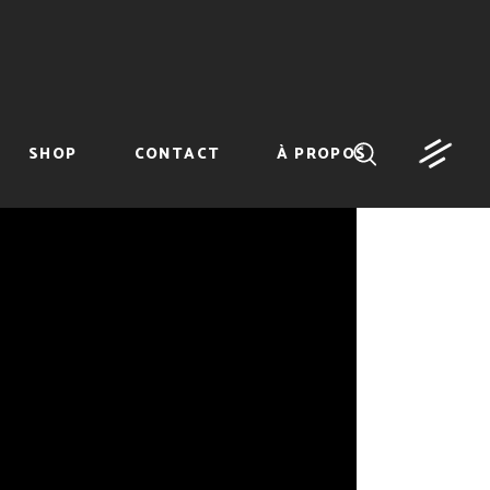
SHOP
CONTACT
À PROPOS