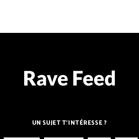
UN SUJET T’INTÉRESSE ?