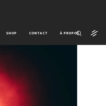
SHOP
CONTACT
À PROPOS