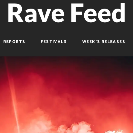
REPORTS
FESTIVALS
WEEK’S RELEASES