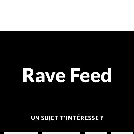
UN SUJET T’INTÉRESSE ?