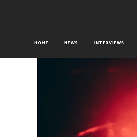
HOME
NEWS
INTERVIEWS