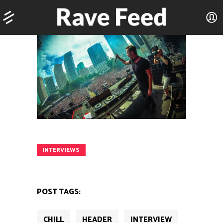
INTERVIEWS
POST TAGS:
CHILL
HEADER
INTERVIEW