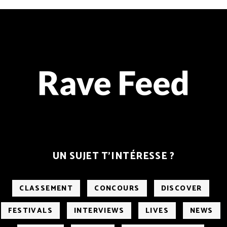
UN SUJET T’INTÉRESSE ?
CLASSEMENT
CONCOURS
DISCOVER
FESTIVALS
INTERVIEWS
LIVES
NEWS