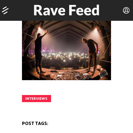
INTERVIEWS
POST TAGS: