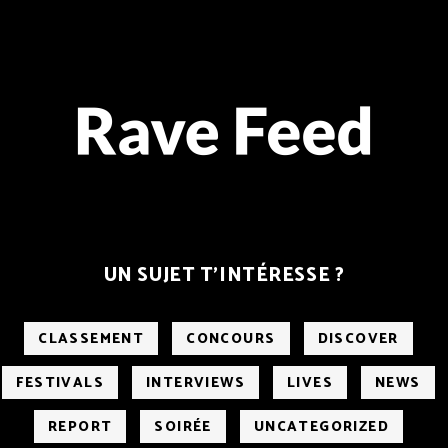
UN SUJET T’INTÉRESSE ?
CLASSEMENT
CONCOURS
DISCOVER
FESTIVALS
INTERVIEWS
LIVES
NEWS
REPORT
SOIRÉE
UNCATEGORIZED