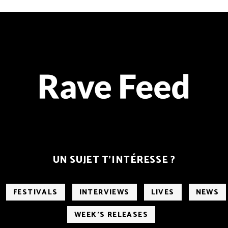
UN SUJET T’INTÉRESSE ?
FESTIVALS
INTERVIEWS
LIVES
NEWS
WEEK'S RELEASES