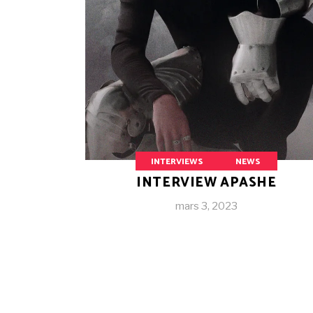
INTERVIEWS
NEWS
INTERVIEW APASHE
mars 3, 2023