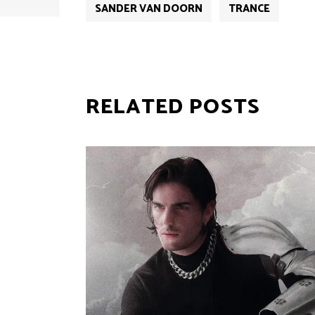
SANDER VAN DOORN
TRANCE
RELATED POSTS