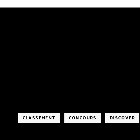
CLASSEMENT
CONCOURS
DISCOVER