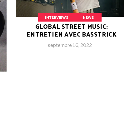
INTERVIEWS
NEWS
GLOBAL STREET MUSIC:
ENTRETIEN AVEC BASSTRICK
septembre 16, 2022