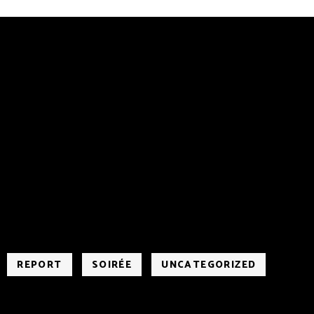
REPORT
SOIRÉE
UNCATEGORIZED