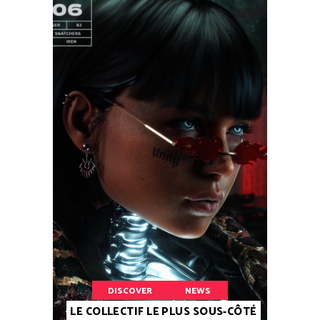
DISCOVER
NEWS
LE COLLECTIF LE PLUS SOUS-CÔTÉ