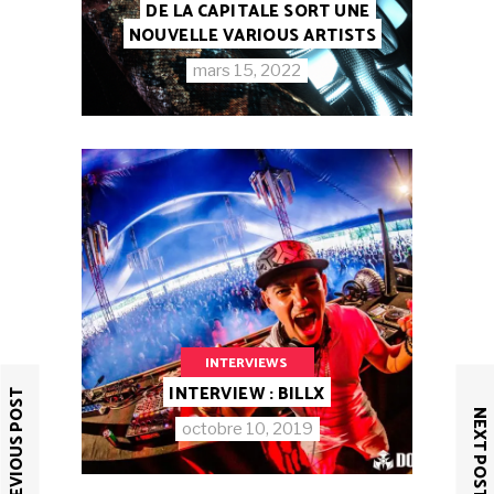
DE LA CAPITALE SORT UNE
NOUVELLE VARIOUS ARTISTS
mars 15, 2022
INTERVIEWS
INTERVIEW : BILLX
PREVIOUS POST
NEXT POST
octobre 10, 2019