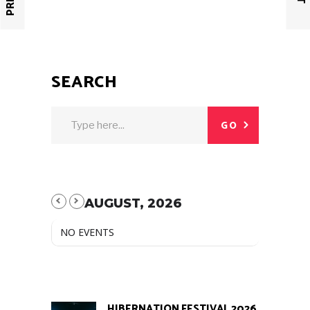
SEARCH
GO
AUGUST, 2026
NO EVENTS
HIBERNATION FESTIVAL 2026