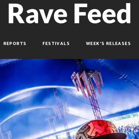
REPORTS
FESTIVALS
WEEK’S RELEASES