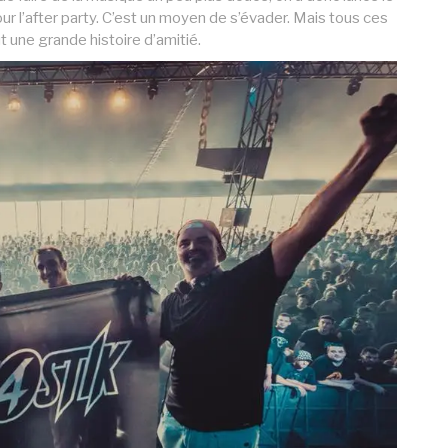
ur l’after party. C’est un moyen de s’évader. Mais tous ces
t une grande histoire d’amitié.