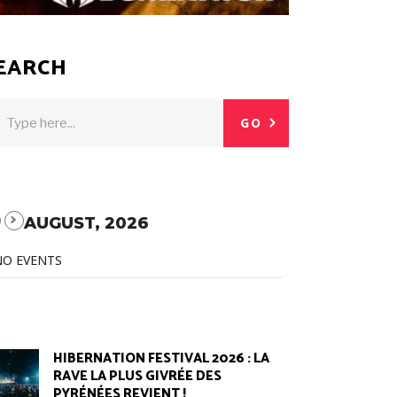
EARCH
GO
AUGUST, 2026
NO EVENTS
HIBERNATION FESTIVAL 2026 : LA
RAVE LA PLUS GIVRÉE DES
PYRÉNÉES REVIENT !