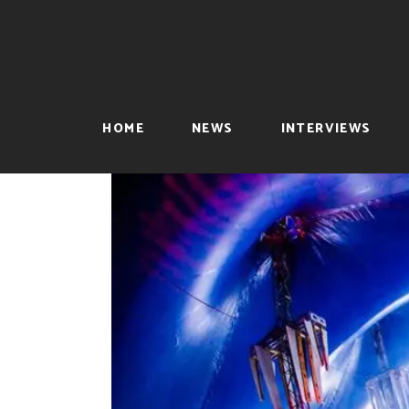
HOME
NEWS
INTERVIEWS