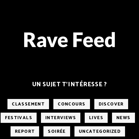
UN SUJET T’INTÉRESSE ?
CLASSEMENT
CONCOURS
DISCOVER
FESTIVALS
INTERVIEWS
LIVES
NEWS
REPORT
SOIRÉE
UNCATEGORIZED