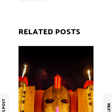
RELATED POSTS