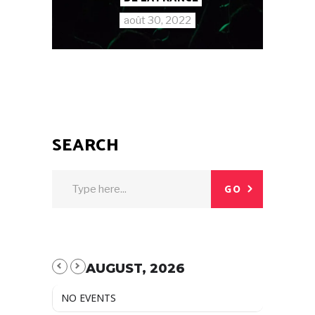
août 30, 2022
SEARCH
GO
AUGUST, 2026
NO EVENTS