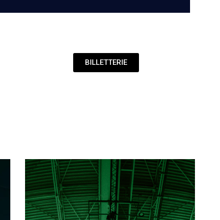
BILLETTERIE