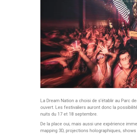
La Dream Nation a choisi de s’établir au Parc de
ouvert. Les festivaliers auront donc la possibil
nuits du 17 et 18 septembre.
De la place oui, mais aussi une expérience imme
mapping 3D, projections holographiques, shows