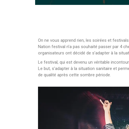
On ne vous apprend rien, les soirées et festivals
Nation festival n’a pas souhaité passer par 4 c
organisateurs ont décidé de s’adapter à la situa
Le festival, qui est devenu un véritable inconto
Le but, s’adapter à la situation sanitaire et perm
de qualité après cette sombre période.