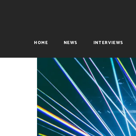
HOME
NEWS
INTERVIEWS