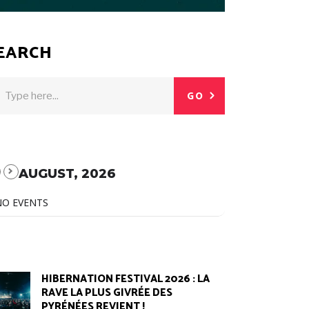
EARCH
GO
AUGUST, 2026
NO EVENTS
HIBERNATION FESTIVAL 2026 : LA
RAVE LA PLUS GIVRÉE DES
PYRÉNÉES REVIENT !