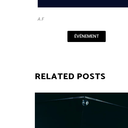
A.F
ÉVÉNEMENT
RELATED POSTS