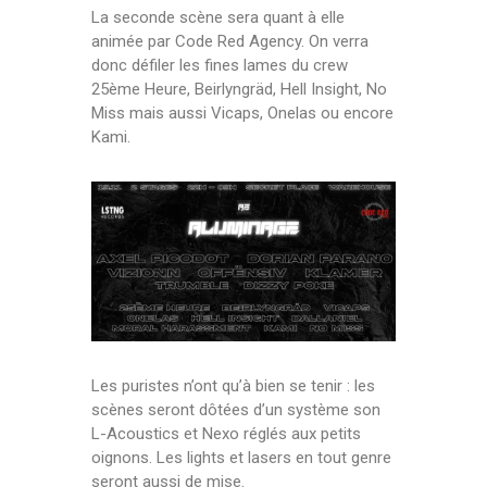
La seconde scène sera quant à elle
animée par Code Red Agency. On verra
donc défiler les fines lames du crew
25ème Heure, Beirlyngräd, Hell Insight, No
Miss mais aussi Vicaps, Onelas ou encore
Kami.
Les puristes n’ont qu’à bien se tenir : les
scènes seront dôtées d’un système son
L-Acoustics et Nexo réglés aux petits
oignons. Les lights et lasers en tout genre
seront aussi de mise.