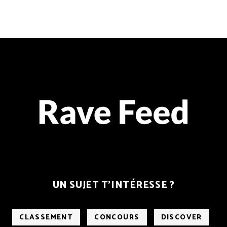
UN SUJET T’INTÉRESSE ?
CLASSEMENT
CONCOURS
DISCOVER