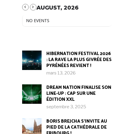
AUGUST, 2026
NO EVENTS
HIBERNATION FESTIVAL 2026
: LA RAVE LA PLUS GIVRÉE DES
PYRÉNÉES REVIENT !
mars 13, 2026
DREAM NATION FINALISE SON
LINE-UP : CAP SUR UNE
ÉDITION XXL
septembre 3, 2025
BORIS BREJCHA S’INVITE AU
PIED DE LA CATHÉDRALE DE
FRIBOURG !​