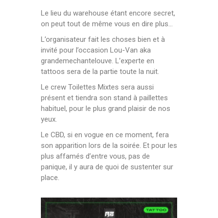
Le lieu du warehouse étant encore secret,
on peut tout de même vous en dire plus…
L’organisateur fait les choses bien et à
invité pour l’occasion Lou-Van aka
grandemechantelouve. L’experte en
tattoos sera de la partie toute la nuit.
Le crew Toilettes Mixtes sera aussi
présent et tiendra son stand à paillettes
habituel, pour le plus grand plaisir de nos
yeux.
Le CBD, si en vogue en ce moment, fera
son apparition lors de la soirée. Et pour les
plus affamés d’entre vous, pas de
panique, il y aura de quoi de sustenter sur
place.