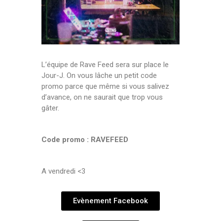
L’équipe de Rave Feed sera sur place le
Jour-J. On vous lâche un petit code
promo parce que même si vous salivez
d’avance, on ne saurait que trop vous
gâter.
Code promo : RAVEFEED
A vendredi <3
Evènement Facebook