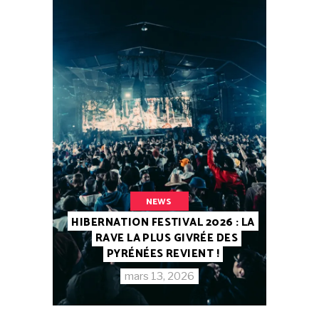
NEWS
HIBERNATION FESTIVAL 2026 : LA
RAVE LA PLUS GIVRÉE DES
PYRÉNÉES REVIENT !
mars 13, 2026