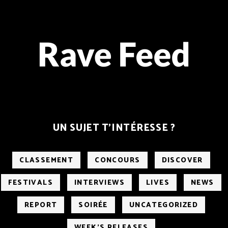
UN SUJET T’INTÉRESSE ?
CLASSEMENT
CONCOURS
DISCOVER
FESTIVALS
INTERVIEWS
LIVES
NEWS
REPORT
SOIRÉE
UNCATEGORIZED
WEEK'S RELEASES