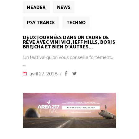
HEADER
NEWS
PSY TRANCE
TECHNO
DEUX JOURNÉES DANS UN CADRE DE
RÊVE AVEC VINI VICI, JEFF MILLS, BORIS
BREJCHA ET BIEN D’AUTRES….
Un festival qu'on vous conseille fortement..
avril 27, 2018