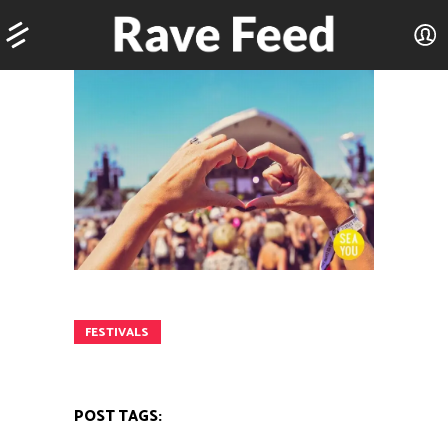
FESTIVALS
POST TAGS: