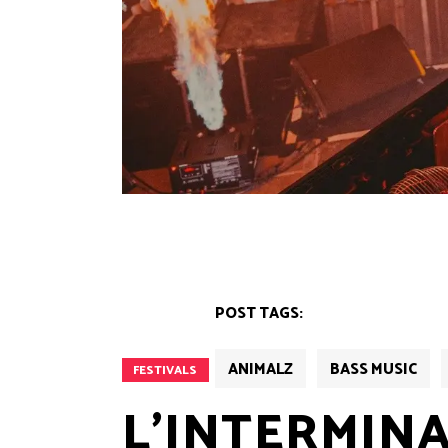
POST TAGS:
ANIMALZ
BASS MUSIC
FESTIVALS
L’INTERMIN