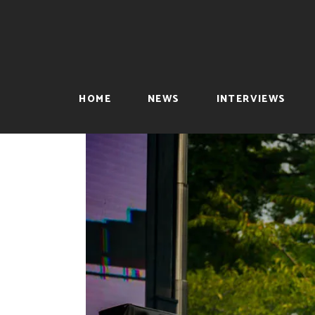
HOME
NEWS
INTERVIEWS