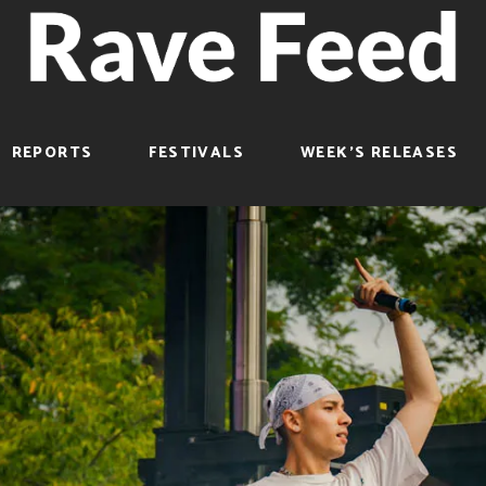
REPORTS
FESTIVALS
WEEK’S RELEASES