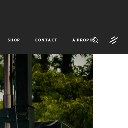
SHOP
CONTACT
À PROPOS