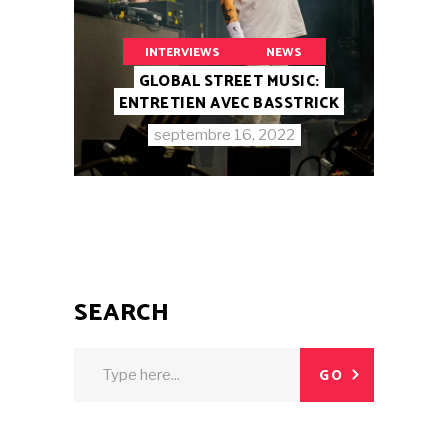
INTERVIEWS
NEWS
GLOBAL STREET MUSIC:
ENTRETIEN AVEC BASSTRICK
septembre 16, 2022
SEARCH
GO