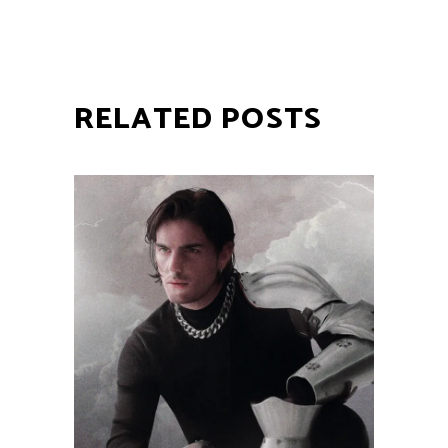
RELATED POSTS