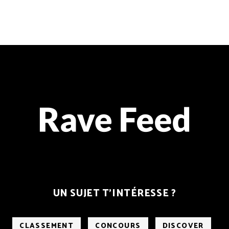
UN SUJET T’INTÉRESSE ?
CLASSEMENT
CONCOURS
DISCOVER