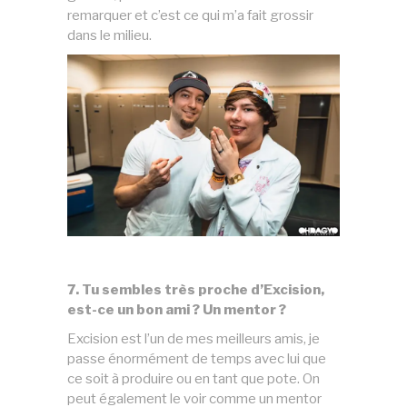
remarquer et c’est ce qui m’a fait grossir
dans le milieu.
7. Tu sembles très proche d’Excision,
est-ce un bon ami ? Un mentor ?
Excision est l’un de mes meilleurs amis, je
passe énormément de temps avec lui que
ce soit à produire ou en tant que pote. On
peut également le voir comme un mentor