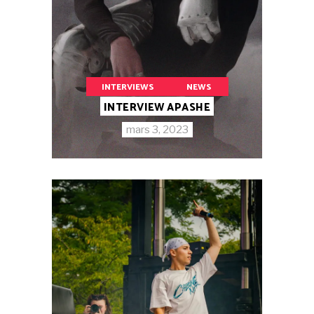
INTERVIEWS
NEWS
INTERVIEW APASHE
mars 3, 2023