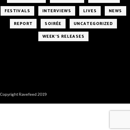
FESTIVALS
INTERVIEWS
LIVES
NEWS
REPORT
SOIRÉE
UNCATEGORIZED
WEEK'S RELEASES
Copyright Ravefeed 2019