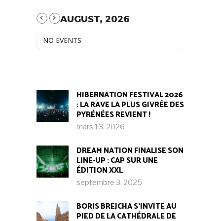
AUGUST, 2026
NO EVENTS
HIBERNATION FESTIVAL 2026
: LA RAVE LA PLUS GIVRÉE DES
PYRÉNÉES REVIENT !
mars 13, 2026
DREAM NATION FINALISE SON
LINE-UP : CAP SUR UNE
ÉDITION XXL
septembre 3, 2025
BORIS BREJCHA S’INVITE AU
PIED DE LA CATHÉDRALE DE