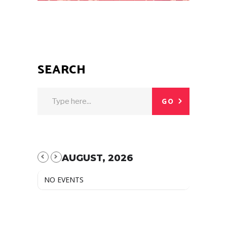
SEARCH
GO
AUGUST, 2026
NO EVENTS