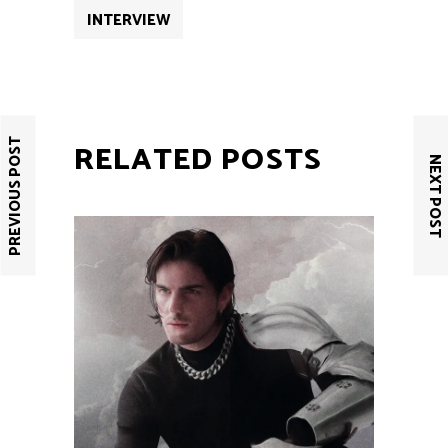
INTERVIEW
PREVIOUS POST
RELATED POSTS
NEXT POST