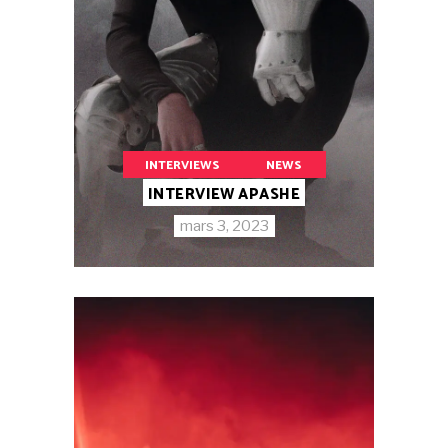
INTERVIEWS
NEWS
INTERVIEW APASHE
mars 3, 2023