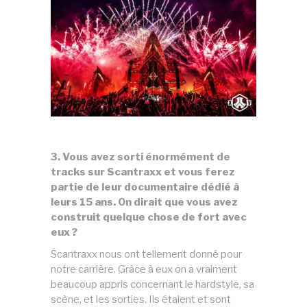
3. Vous avez sorti énormément de
tracks sur Scantraxx et vous ferez
partie de leur documentaire dédié à
leurs 15 ans. On dirait que vous avez
construit quelque chose de fort avec
eux ?
Scantraxx nous ont tellement donné pour
notre carrière. Grâce à eux on a vraiment
beaucoup appris concernant le hardstyle, sa
scène, et les sorties. Ils étaient et sont