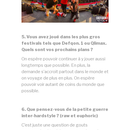
5. Vous avez joué dans les plus gros
festivals tels que Defqon. 1 ou Qlimax.
Quels sont vos prochains plans ?
On espère pouvoir continuer à y jouer aussi
longtemps que possible. En plus, la
demande s’accroit partout dans le monde et
on voyage de plus en plus. On espère
pouvoir voir autant de coins du monde que
possible.
6. Que pensez-vous de la petite guerre
inter-hardstyle ? (raw et euphoric)
C’est juste une question de gouts