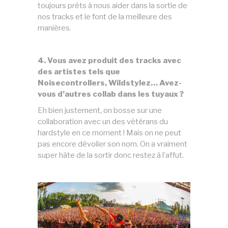
toujours prêts à nous aider dans la sortie de
nos tracks et le font de la meilleure des
manières.
4. Vous avez produit des tracks avec
des artistes tels que
Noisecontrollers, Wildstylez… Avez-
vous d’autres collab dans les tuyaux ?
Eh bien justement, on bosse sur une
collaboration avec un des vétérans du
hardstyle en ce moment ! Mais on ne peut
pas encore dévoiler son nom. On a vraiment
super hâte de la sortir donc restez à l’affut.