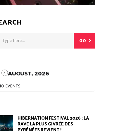
EARCH
GO
AUGUST, 2026
NO EVENTS
HIBERNATION FESTIVAL 2026 : LA
RAVE LA PLUS GIVRÉE DES
PYRÉNÉES REVIENT !