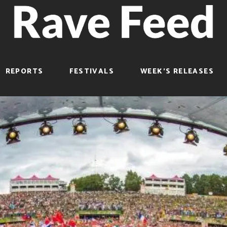
REPORTS
FESTIVALS
WEEK’S RELEASES