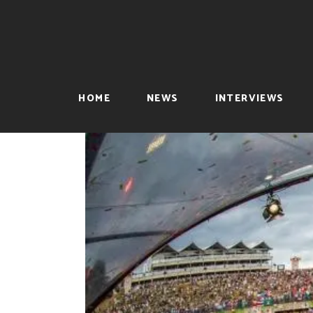
HOME
NEWS
INTERVIEWS