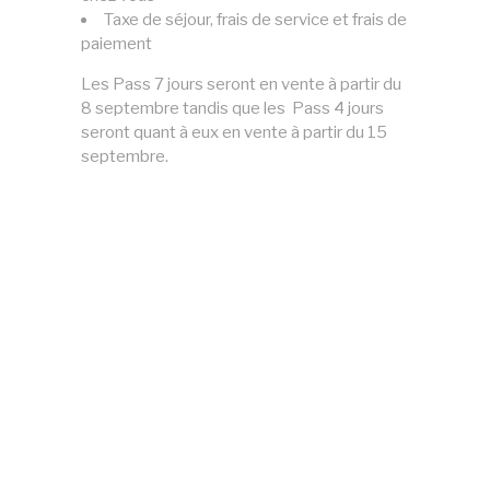
Taxe de séjour, frais de service et frais de
paiement
Les Pass 7 jours seront en vente à partir du
8 septembre tandis que les Pass 4 jours
seront quant à eux en vente à partir du 15
septembre.