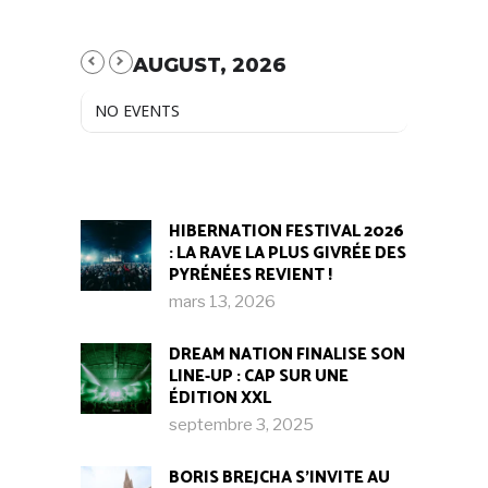
AUGUST, 2026
NO EVENTS
HIBERNATION FESTIVAL 2026
: LA RAVE LA PLUS GIVRÉE DES
PYRÉNÉES REVIENT !
mars 13, 2026
DREAM NATION FINALISE SON
LINE-UP : CAP SUR UNE
ÉDITION XXL
septembre 3, 2025
BORIS BREJCHA S’INVITE AU