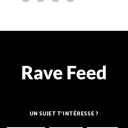
UN SUJET T’INTÉRESSE ?