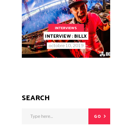
INTERVIEWS
INTERVIEW : BILLX
octobre 10, 2019
SEARCH
GO