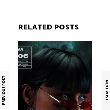
RELATED POSTS
PREVIOUS POST
NEXT POST