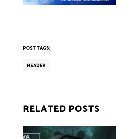
POST TAGS:
HEADER
RELATED POSTS