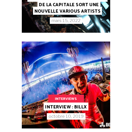
DE LA CAPITALE SORT UNE
NOUVELLE VARIOUS ARTISTS
mars 15, 2022
INTERVIEWS
INTERVIEW : BILLX
octobre 10, 2019