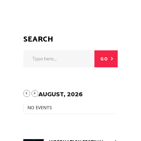
SEARCH
GO
AUGUST, 2026
NO EVENTS