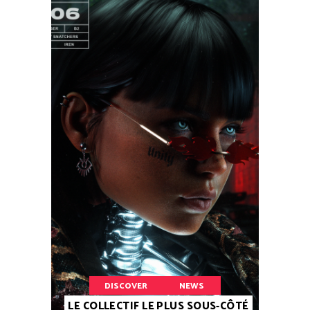
DISCOVER
NEWS
LE COLLECTIF LE PLUS SOUS-CÔTÉ