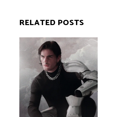
RELATED POSTS