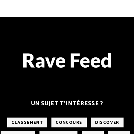
UN SUJET T’INTÉRESSE ?
CLASSEMENT
CONCOURS
DISCOVER