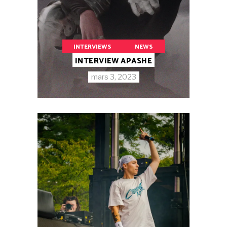
INTERVIEWS
NEWS
INTERVIEW APASHE
mars 3, 2023