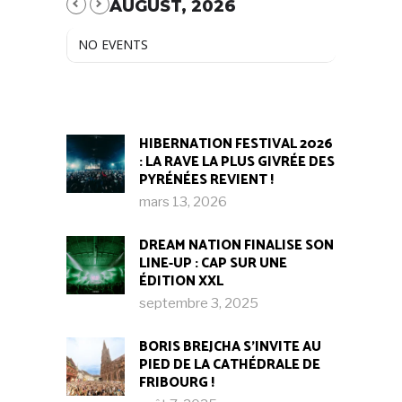
AUGUST, 2026
NO EVENTS
HIBERNATION FESTIVAL 2026
: LA RAVE LA PLUS GIVRÉE DES
PYRÉNÉES REVIENT !
mars 13, 2026
DREAM NATION FINALISE SON
LINE-UP : CAP SUR UNE
ÉDITION XXL
septembre 3, 2025
BORIS BREJCHA S’INVITE AU
PIED DE LA CATHÉDRALE DE
FRIBOURG !​