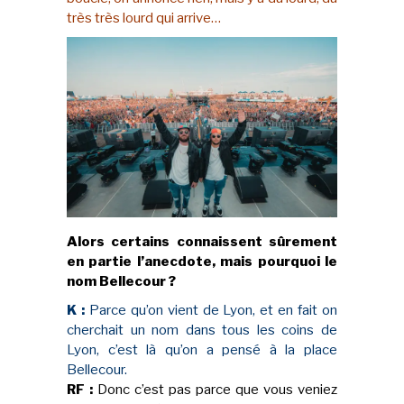
très très lourd qui arrive…
Alors certains connaissent sûrement
en partie l’anecdote, mais pourquoi le
nom Bellecour ?
K :
Parce qu’on vient de Lyon, et en fait on
cherchait un nom dans tous les coins de
Lyon, c’est là qu’on a pensé à la place
Bellecour.
RF :
Donc c’est pas parce que vous veniez