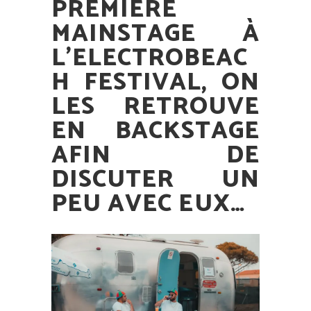
PREMIÈRE
MAINSTAGE À
L’ELECTROBEAC
H FESTIVAL, ON
LES RETROUVE
EN BACKSTAGE
AFIN DE
DISCUTER UN
PEU AVEC EUX…