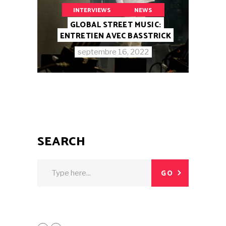
INTERVIEWS
NEWS
GLOBAL STREET MUSIC:
ENTRETIEN AVEC BASSTRICK
septembre 16, 2022
SEARCH
GO